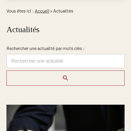
Vous êtes ici :
Accueil
> Actualités
Actualités
Rechercher une actualité par mots clés :