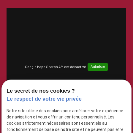
Google Maps Search API est désactivé.
Autoriser
Le secret de nos cookies ?
Le respect de votre vie privée
Notre site utilise des cookies pour améliorer votre expérience
de navigation et vous offrir un contenu personnalisé. Les
cookies strictement nécessaires sont essentiels au
fonctionnement de base de notre site et ne peuvent pas être